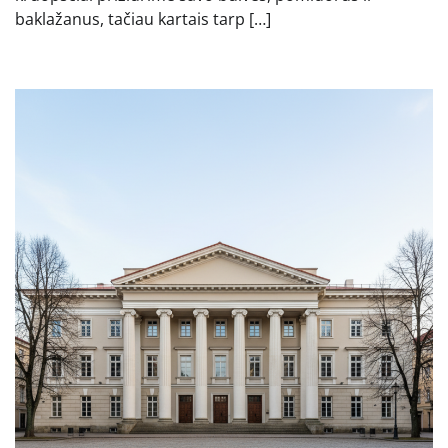
baklažanus, tačiau kartais tarp […]