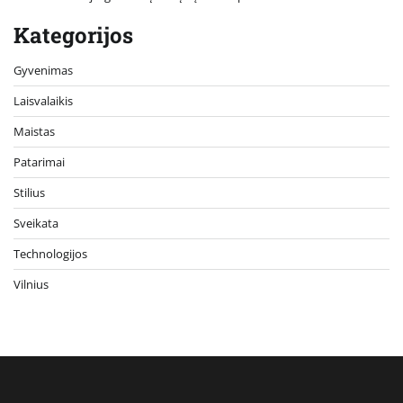
Kategorijos
Gyvenimas
Laisvalaikis
Maistas
Patarimai
Stilius
Sveikata
Technologijos
Vilnius