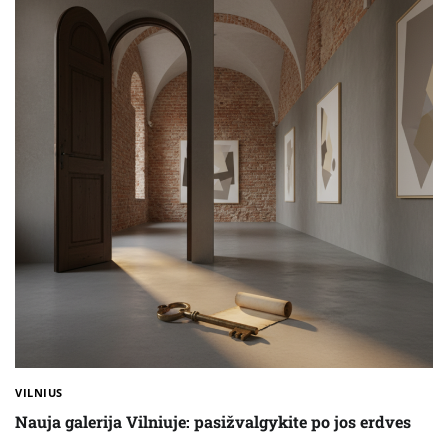
VILNIUS
Nauja galerija Vilniuje: pasižvalgykite po jos erdves