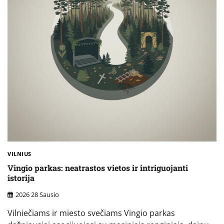
VILNIUS
Vingio parkas: neatrastos vietos ir intriguojanti
istorija
2026 28 Sausio
Vilniečiams ir miesto svečiams Vingio parkas