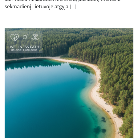
sekmadienį Lietuvoje atgyja […]