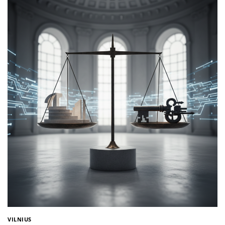
VILNIUS