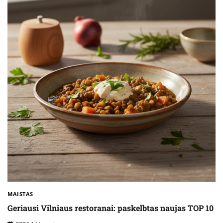
MAISTAS
Geriausi Vilniaus restoranai: paskelbtas naujas TOP 10