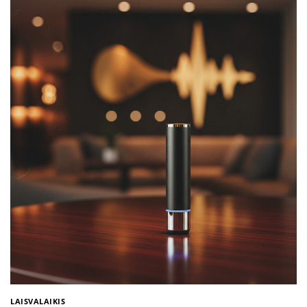
LAISVALAIKIS