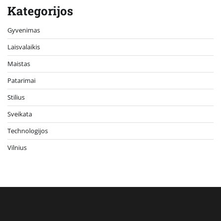
Kategorijos
Gyvenimas
Laisvalaikis
Maistas
Patarimai
Stilius
Sveikata
Technologijos
Vilnius