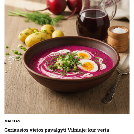
MAISTAS
Geriausios vietos pavalgyti Vilniuje: kur verta