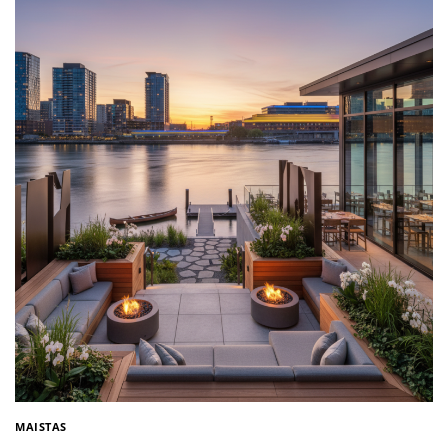
MAISTAS